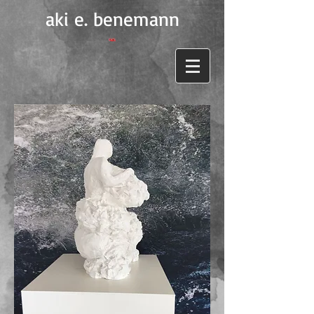
aki e. benemann